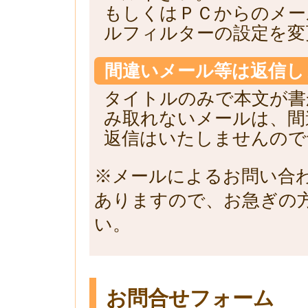
もしくはＰＣからのメー
ルフィルターの設定を変
間違いメール等は返信し
タイトルのみで本文が書
み取れないメールは、間
返信はいたしませんので
※メールによるお問い合
ありますので、お急ぎの
い。
お問合せフォーム