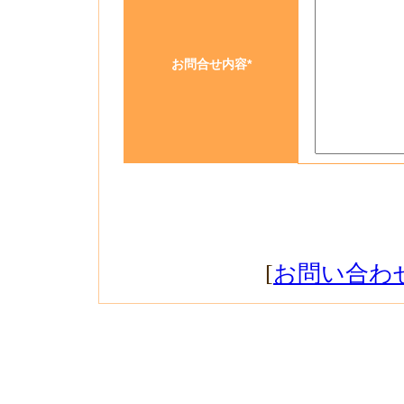
お問合せ内容
*
[
お問い合わ