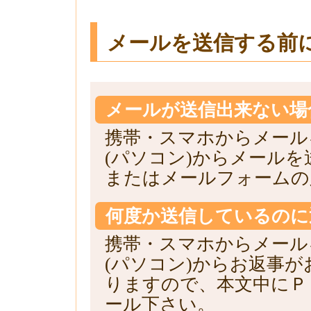
メールを送信する前
メールが送信出来ない場
携帯・スマホからメール
(パソコン)からメール
またはメールフォームの
何度か送信しているのに
携帯・スマホからメール
(パソコン)からお返事
りますので、本文中にＰ
ール下さい。